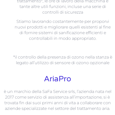
trattamento*, le ore di lavoro della macchina e
tante altre utili funzioni, incluse una serie di
controlli di sicurezza
Stiamo lavorando costantemente per proporvi
nuovi prodotti e migliorare quelli esistenti al fine
di fornire sistemi di sanificazione efficienti e
controllabili in modo appropriato.
*il controllo della presenza di ozono nella stanza è
legato all’utilizzo di sensore di ozono opzionale
AriaPro
è un marchio della SaFa Service srls, l’azienda nata nel
2017 come servizio di assistenza all’importazione, si è
trovata fin dai suoi primi anni di vita a collaborare con
aziende specializzate nel settore del trattamento aria.